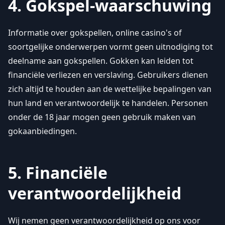
4. Gokspel-waarschuwing
Informatie over gokspellen, online casino's of
soortgelijke onderwerpen vormt geen uitnodiging tot
deelname aan gokspellen. Gokken kan leiden tot
financiële verliezen en verslaving. Gebruikers dienen
zich altijd te houden aan de wettelijke bepalingen van
hun land en verantwoordelijk te handelen. Personen
onder de 18 jaar mogen geen gebruik maken van
gokaanbiedingen.
5. Financiële
verantwoordelijkheid
Wij nemen geen verantwoordelijkheid op ons voor