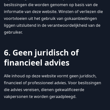
beslissingen die worden genomen op basis van de
informatie van deze website. Winsten of verliezen die
voortvloeien uit het gebruik van gokaanbiedingen
liggen uitsluitend in de verantwoordelijkheid van de
gebruiker.
6. Geen juridisch of
financieel advies
Alle inhoud op deze website vormt geen juridisch,
financieel of professioneel advies. Voor beslissingen
die advies vereisen, dienen gekwalificeerde
vakpersonen te worden geraadpleegd.