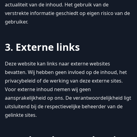
actualiteit van de inhoud. Het gebruik van de
verstrekte informatie geschiedt op eigen risico van de
gebruiker.
3. Externe links
Deze website kan links naar externe websites
bevatten. Wij hebben geen invloed op de inhoud, het
privacybeleid of de werking van deze externe sites.
Voor externe inhoud nemen wij geen
aansprakelijkheid op ons. De verantwoordelijkheid ligt
uitsluitend bij de respectievelijke beheerder van de
gelinkte sites.