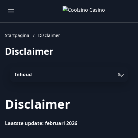
Startpagina
/
Disclaimer
Disclaimer
Inhoud
8
Disclaimer
Laatste update: februari 2026