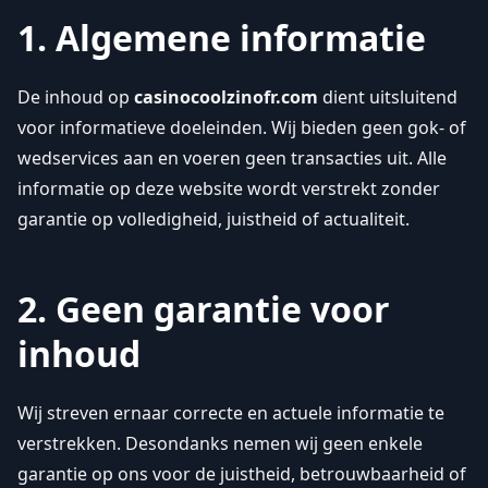
1. Algemene informatie
De inhoud op
casinocoolzinofr.com
dient uitsluitend
voor informatieve doeleinden. Wij bieden geen gok- of
wedservices aan en voeren geen transacties uit. Alle
informatie op deze website wordt verstrekt zonder
garantie op volledigheid, juistheid of actualiteit.
2. Geen garantie voor
inhoud
Wij streven ernaar correcte en actuele informatie te
verstrekken. Desondanks nemen wij geen enkele
garantie op ons voor de juistheid, betrouwbaarheid of