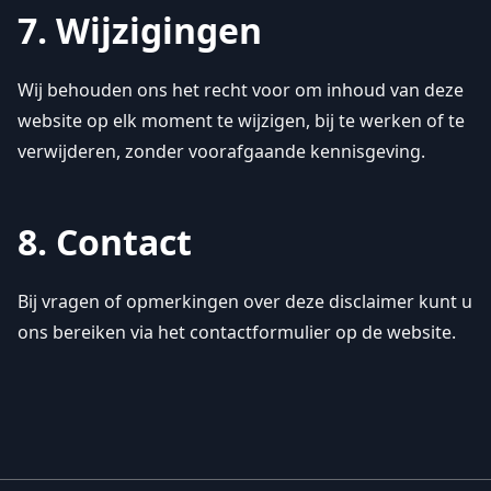
7. Wijzigingen
Wij behouden ons het recht voor om inhoud van deze
website op elk moment te wijzigen, bij te werken of te
verwijderen, zonder voorafgaande kennisgeving.
8. Contact
Bij vragen of opmerkingen over deze disclaimer kunt u
ons bereiken via het contactformulier op de website.